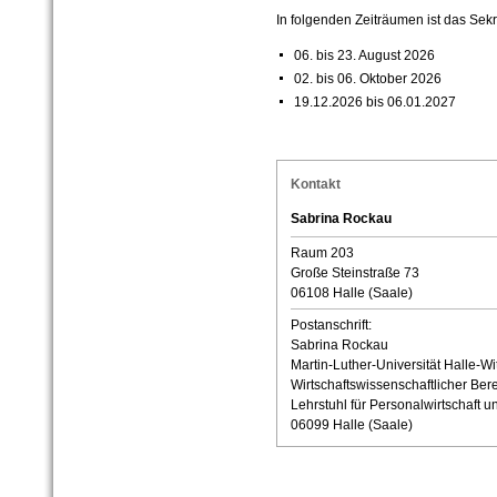
In folgenden Zeiträumen ist das Sekre
06. bis 23. August 2026
02. bis 06. Oktober 2026
19.12.2026 bis 06.01.2027
Kontakt
Sabrina Rockau
Raum 203
Große Steinstraße 73
06108 Halle (Saale)
Postanschrift:
Sabrina Rockau
Martin-Luther-Universität Halle-Wi
Wirtschaftswissenschaftlicher Ber
Lehrstuhl für Personalwirtschaft
06099 Halle (Saale)